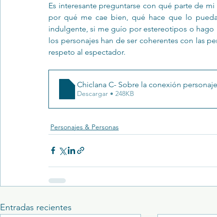
Es interesante preguntarse con qué parte de mi 
por qué me cae bien, qué hace que lo pueda 
indulgente, si me guío por estereotipos o hago un
los personajes han de ser coherentes con las per
respeto al espectador.
Chiclana C- Sobre la conexión personaje
Descargar • 248KB
Personajes & Personas
Entradas recientes