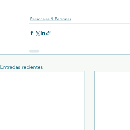
Personajes & Personas
Entradas recientes