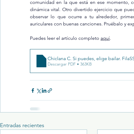
comunidad en la que está en ese momento, co
dinámica vital. Otro divertido ejercicio que pue
observar lo que ocurre a tu alrededor, prim
auriculares con buenas canciones. Pruébalo y e
Puedes leer el artículo completo 
aquí
.
Chiclana C. Si puedes, elige bailar. Fila
Descargar PDF • 363KB
Entradas recientes