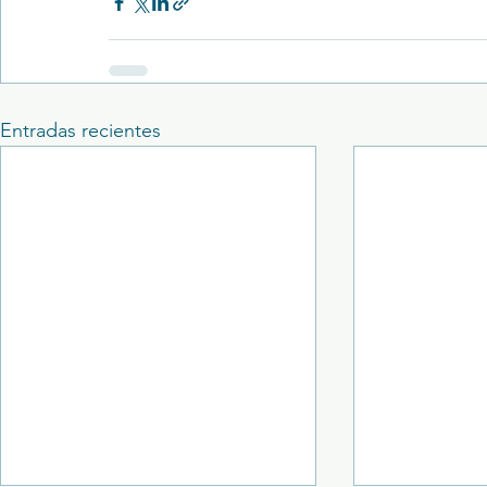
Entradas recientes