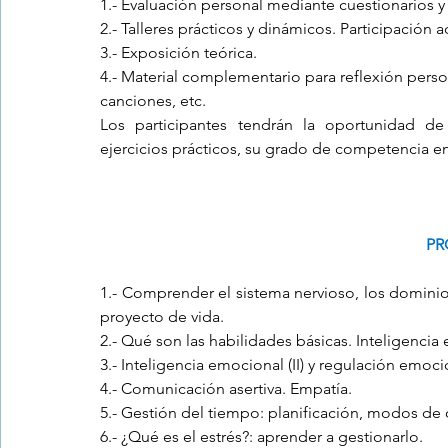
1.- Evaluación personal mediante cuestionarios y
2.- Talleres prácticos y dinámicos. Participación a
3.- Exposición teórica.
4.- Material complementario para reflexión person
canciones, etc.
Los participantes tendrán la oportunidad de 
ejercicios prácticos, su grado de competencia en
PR
1.- Comprender el sistema nervioso, los dominios
proyecto de vida.  
2.- Qué son las habilidades básicas. Inteligencia 
3.- Inteligencia emocional (II) y regulación emoci
4.- Comunicación asertiva. Empatía.
5.- Gestión del tiempo: planificación, modos de
6.- ¿Qué es el estrés?: aprender a gestionarlo.