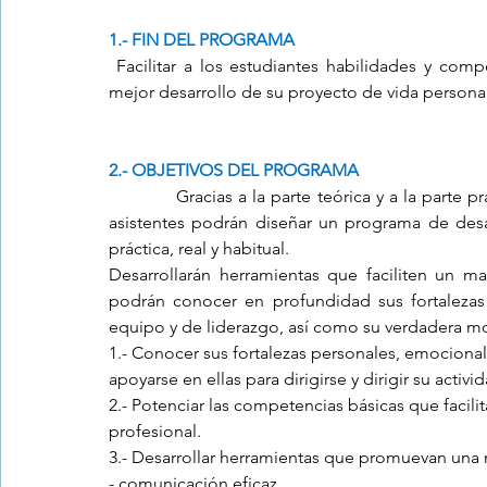
1.- FIN DEL PROGRAMA
 Facilitar a los estudiantes habilidades y comp
mejor desarrollo de su proyecto de vida personal 
2.- OBJETIVOS DEL PROGRAMA
            Gracias a la parte teórica y a la parte
asistentes podrán diseñar un programa de desa
práctica, real y habitual.
Desarrollarán herramientas que faciliten un ma
podrán conocer en profundidad sus fortalezas 
equipo y de liderazgo, así como su verdadera mo
1.- Conocer sus fortalezas personales, emocional
apoyarse en ellas para dirigirse y dirigir su activid
2.- Potenciar las competencias básicas que facilit
profesional.
3.- Desarrollar herramientas que promuevan una 
- comunicación eficaz