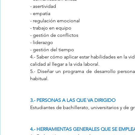
- asertividad
- empatía
- regulación emocional
- trabajo en equipo
- gestión de conflictos
- liderazgo
- gestión del tiempo
4.- Saber cómo aplicar estar habilidades en la vid
calidad al llegar a la vida laboral.
5.- Diseñar un programa de desarrollo personal
habitual.
3.- PERSONAS A LAS QUE VA DIRIGIDO
Estudiantes de bachillerato, universitarios y de
4.- HERRAMIENTAS GENERALES QUE SE EMPL