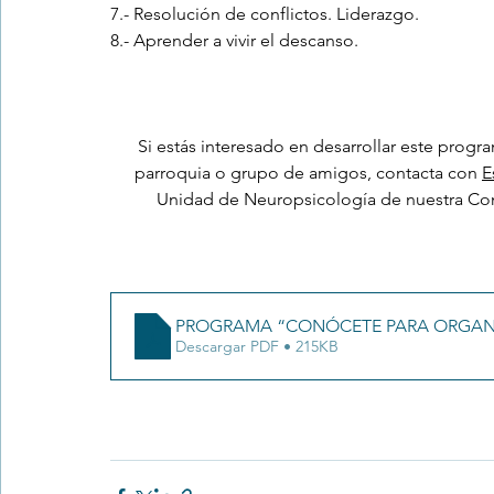
7.- Resolución de conflictos. Liderazgo.
8.- Aprender a vivir el descanso.
Si estás interesado en desarrollar este progra
parroquia o grupo de amigos, contacta con 
E
Unidad de Neuropsicología de nuestra Con
PROGRAMA “CONÓCETE PARA ORGANIZ
Descargar PDF • 215KB