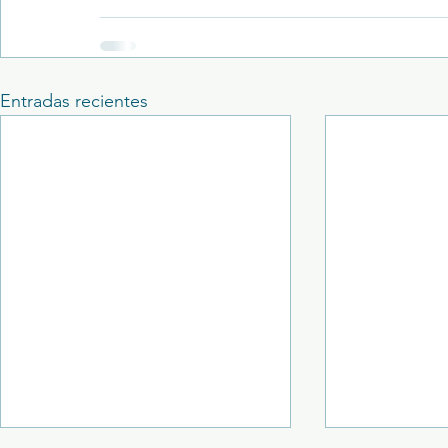
Entradas recientes