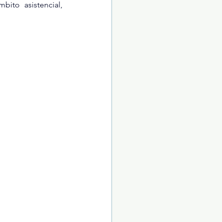
ito asistencial, 