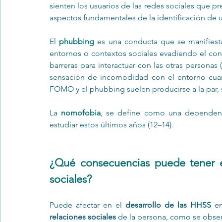
sienten los usuarios de las redes sociales que 
aspectos fundamentales de la identificación de un
El 
phubbing
 es una conducta que se manifiesta
entornos o contextos sociales evadiendo el cont
barreras para interactuar con las otras personas
sensación de incomodidad con el entorno cuand
FOMO y el phubbing suelen producirse a la par, 
La 
nomofobia
, se define como una dependen
estudiar estos últimos años (12–14). 
¿Qué consecuencias puede tener e
sociales?
Puede afectar en el 
desarrollo de las HHSS
 e
relaciones sociales
 de la persona, como se obse