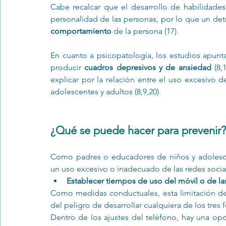
Cabe recalcar que el desarrollo de habilidades 
personalidad de las personas, por lo que un de
comportamiento
 de la persona (17).
En cuanto a psicopatología, los estudios apunt
producir
 cuadros depresivos y de ansiedad
 (8,
explicar por la relación entre el uso excesivo de
adolescentes y adultos (8,9,20). 
¿Qué se puede hacer para prevenir?
Como padres o educadores de niños y adolescen
un uso excesivo o inadecuado de las redes socia
Establecer tiempos de uso del móvil o de la
Como medidas conductuales, esta limitación de 
del peligro de desarrollar cualquiera de los tre
Dentro de los ajustes del teléfono, hay una opc