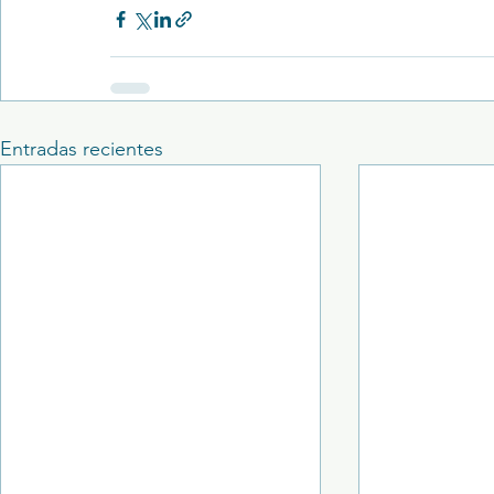
Entradas recientes