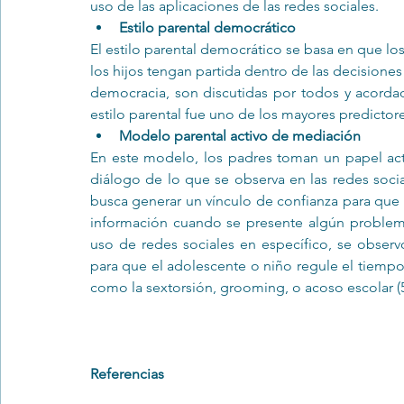
uso de las aplicaciones de las redes sociales. 
Estilo parental democrático
El estilo parental democrático se basa en que lo
los hijos tengan partida dentro de las decisione
democracia, son discutidas por todos y acordad
estilo parental fue uno de los mayores predictore
Modelo parental activo de mediación
En este modelo, los padres toman un papel activ
diálogo de lo que se observa en las redes soci
busca generar un vínculo de confianza para que 
información cuando se presente algún problema
uso de redes sociales en específico, se obser
para que el adolescente o niño regule el tiempo q
como la sextorsión, grooming, o acoso escolar (5,
Referencias