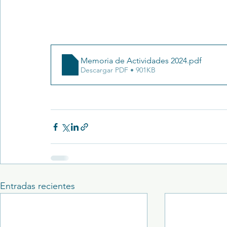
Memoria de Actividades 2024
.pdf
Descargar PDF • 901KB
Entradas recientes