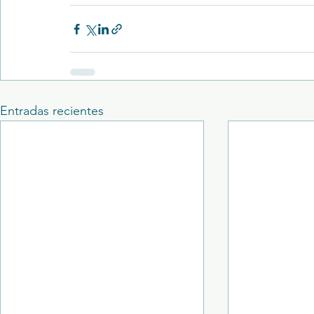
Entradas recientes