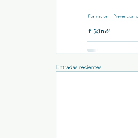
Formación
Prevención 
Entradas recientes