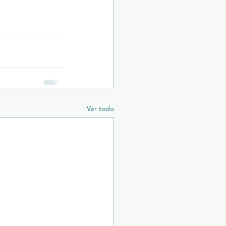
Ver todo