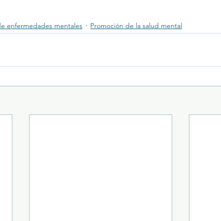
de enfermedades mentales
Promoción de la salud mental