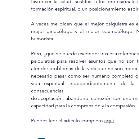
favorecer la salud, sustituir a los profesionale
formación espiritual, o un posicionamiento espir
A veces me dicen que el mejor psiquiatra es el 
mejor ginecólogo y el mejor traumatólogo. No
humorista.
Pero, ¿qué se puede esconder tras esa referenci
psiquiatras para resolver asuntos que no son t
atender problemas de la vida que no son médicos
necesario pasar como ser humano completo que 
vida espiritual -independientemente de la r
consecuencias
de aceptación, abandono, conexión con uno mismo
capacidad para la comprensión y la compasión.
Puedes leer el artículo completo 
aquí
.