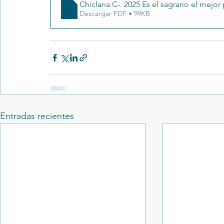
Chiclana C-. 2025 Es el sagrario el mejor
Descargar PDF • 99KB
Entradas recientes