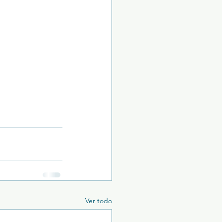
Ver todo