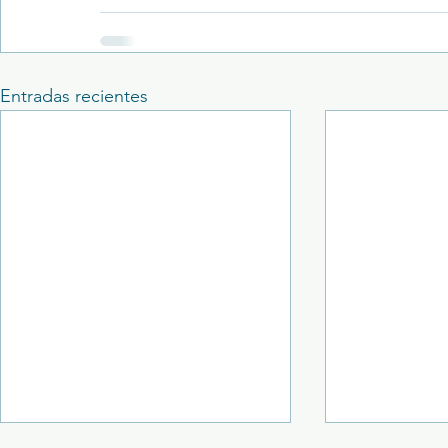
Entradas recientes