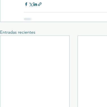
Entradas recientes