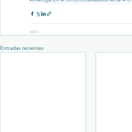
Entradas recientes