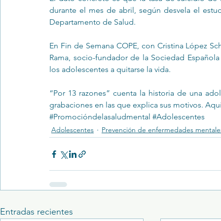
durante el mes de abril, según desvela el estud
Departamento de Salud.
En Fin de Semana COPE, con Cristina López Sch
Rama, socio-fundador de la Sociedad Española d
los adolescentes a quitarse la vida.
“Por 13 razones” cuenta la historia de una adol
grabaciones en las que explica sus motivos. Aquí p
#Promocióndelasaludmental
#Adolescentes
Adolescentes
Prevención de enfermedades mentale
Entradas recientes