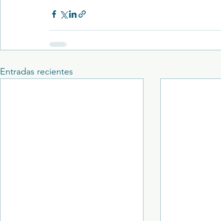
Entradas recientes