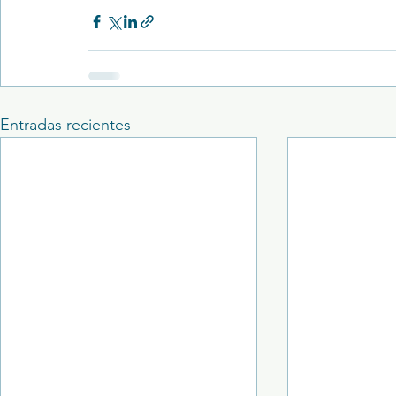
Entradas recientes