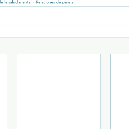
e la salud mental
Relaciones de pareja