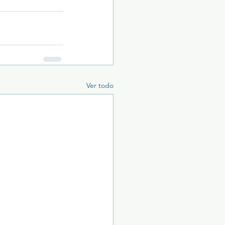
Ver todo