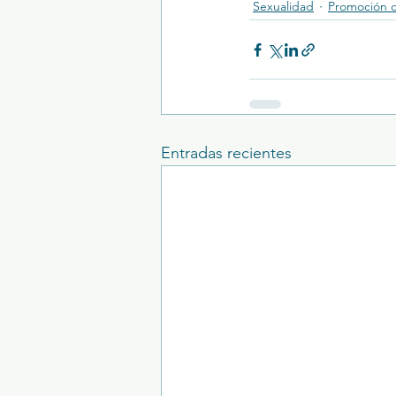
Sexualidad
Promoción d
Entradas recientes