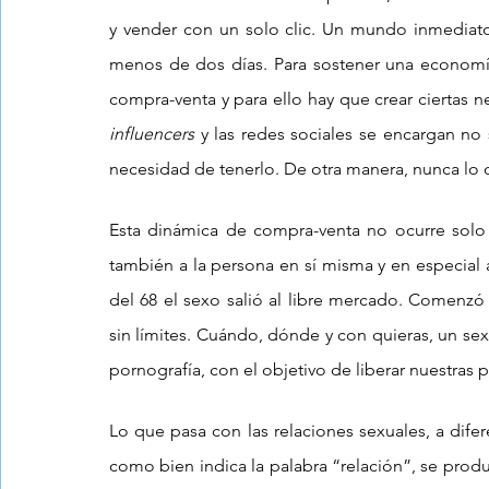
y vender con un solo clic. Un mundo inmediato
menos de dos días. Para sostener una economía 
influencers
 y las redes sociales se encargan no
necesidad de tenerlo. De otra manera, nunca lo
Esta dinámica de compra-venta no ocurre solo 
también a la persona en sí misma y en especial 
del 68 el sexo salió al libre mercado. Comenz
sin límites. Cuándo, dónde y con quieras, un sex
pornografía, con el objetivo de liberar nuestras 
Lo que pasa con las relaciones sexuales, a dife
como bien indica la palabra “relación”, se pro