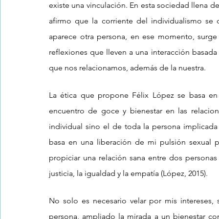
existe una vinculación. En esta sociedad llena 
afirmo que la corriente del individualismo se
aparece otra persona, en ese momento, surge l
reflexiones que lleven a una interacción basada e
que nos relacionamos, además de la nuestra.
La ética que propone Félix López se basa en 
encuentro de goce y bienestar en las relacio
individual sino el de toda la persona implicada
basa en una liberación de mi pulsión sexual p
propiciar una relación sana entre dos personas en
justicia, la igualdad y la empatía (López, 2015).
No solo es necesario velar por mis intereses, 
persona, ampliado la mirada a un bienestar com