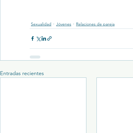
Sexualidad
Jóvenes
Relaciones de pareja
Entradas recientes