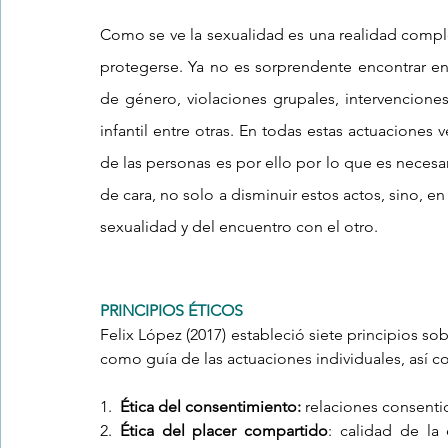
Como se ve la sexualidad es una realidad comple
protegerse. Ya no es sorprendente encontrar en
de género, violaciones grupales, intervenciones
infantil entre otras. En todas estas actuaciones
de las personas es por ello por lo que es neces
de cara, no solo a disminuir estos actos, sino, en
sexualidad y del encuentro con el otro.  
PRINCIPIOS ÉTICOS 
Felix López (2017) estableció siete principios sob
como guía de las actuaciones individuales, así 
1.  
Ética del consentimiento:
 relaciones consentid
2. 
Ética del placer compartido
: calidad de la 