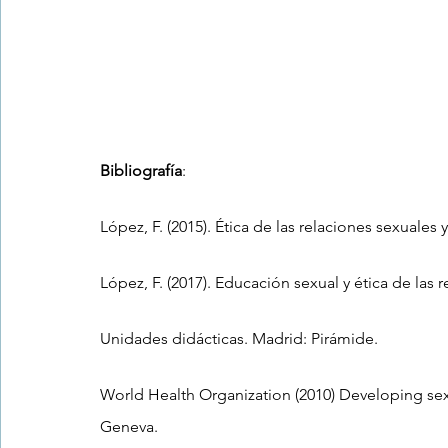
Bibliografía
:
López, F. (2015). Ética de las relaciones sexuales
López, F. (2017). Educación sexual y ética de las
Unidades didácticas. Madrid: Pirámide.
World Health Organization (2010) Developing sex
Geneva. 