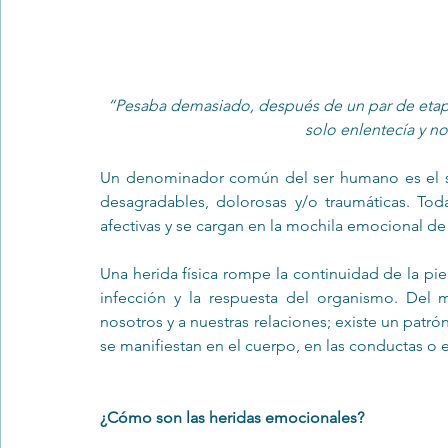
“Pesaba demasiado, después de un par de etapa
solo enlentecía y n
Un denominador común del ser humano es el sufr
desagradables, dolorosas y/o traumáticas. Toda
afectivas y se cargan en la mochila emocional de
Una herida física rompe la continuidad de la pi
infección y la respuesta del organismo. Del 
nosotros y a nuestras relaciones; existe un patró
se manifiestan en el cuerpo, en las conductas o en
¿Cómo son las heridas emocionales?