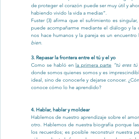
de proteger el corazón puede ser muy útil y ahor
habiendo vivido la vida a medias”.
Fuster (3) afirma que el sufrimiento es singular,
puede acompañarme mediante el diálogo y la co
nos hace humanos y la pareja es un encuentro
bien. 
3. Repasar la frontera entre el tú y el yo
Como se habló en 
la primera parte
“tú eres tú
donde somos quienes somos y es imprescindible s
ideal, sino de conocerle y dejarse conocer. ¿Cóm
conoce cómo lo he aprendido? 
4. Hablar, hablar y moldear 
Hablemos de nuestro aprendizaje sobre el amor, 
otro. Hablemos de nuestra biografía porque las
los recuerdos; es posible reconstruir nuestra pe