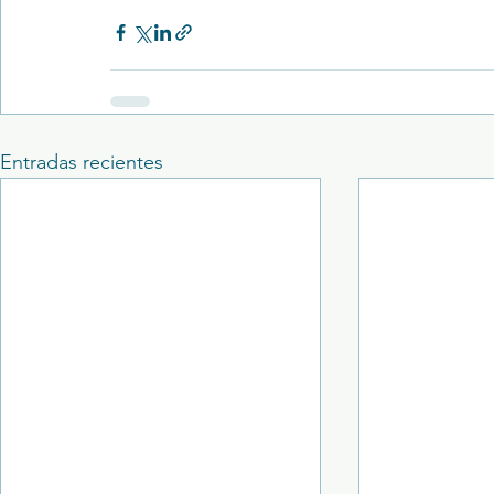
Entradas recientes