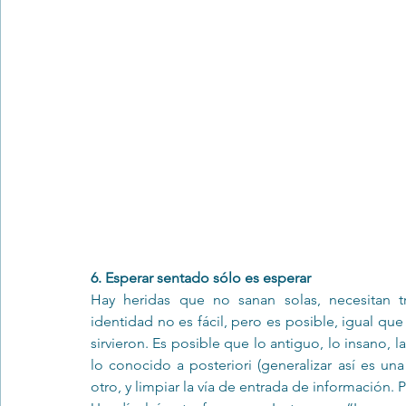
6. Esperar sentado sólo es esperar
Hay heridas que no sanan solas, necesitan tr
identidad no es fácil, pero es posible, igual q
sirvieron. Es posible que lo antiguo, lo insano, 
lo conocido a posteriori (generalizar así es una