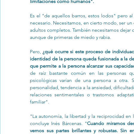
limitaciones como humanos".
Es el "de aquellos barros, estos lodos" pero al
necesario. Necesitamos, en cierto modo, ser un 
adultos completos. También necesitamos dejar de
aunque de primeras de miedo y rabia.
Pero, 
¿qué ocurre si este proceso de individuac
identidad de la persona queda fusionada a la de 
que permite a la persona alcanzar sus capacida
de raíz bastante común en las personas qu
psicológicas varían de una persona a otra. 
personalidad, tendencia a la ansiedad, dificulta
relaciones sentimentales o trastornos adapta
familiar".
"La autonomía, la libertad y la reciprocidad en
concluye Inés Bárcenas. "
Cuando miramos desd
vemos sus partes brillantes y robustas. Sin 