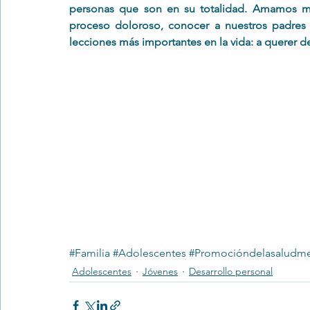
personas que son en su totalidad. Amamos m
proceso doloroso, conocer a nuestros padres 
lecciones más importantes en la vida: a querer d
#Familia
#Adolescentes
#Promocióndelasaludme
Adolescentes
Jóvenes
Desarrollo personal