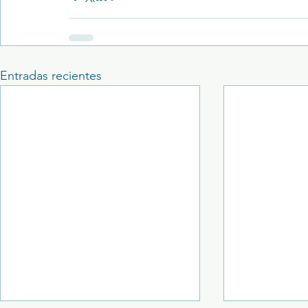
Entradas recientes