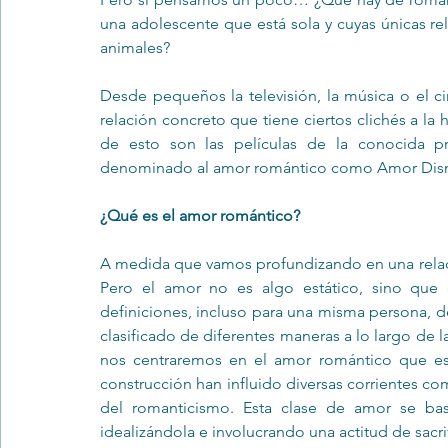
una adolescente que está sola y cuyas únicas re
animales?
Desde pequeños la televisión, la música o el
relación concreto que tiene ciertos clichés a la 
de esto son las películas de la conocida p
denominado al amor romántico como Amor Disn
¿Qué es el amor romántico?
A medida que vamos profundizando en una relació
Pero el amor no es algo estático, sino que
definiciones, incluso para una misma persona, d
clasificado de diferentes maneras a lo largo de la hi
nos centraremos en el amor romántico que es
construcción han influido diversas corrientes como 
del romanticismo. Esta clase de amor se bas
idealizándola e involucrando una actitud de sacrif