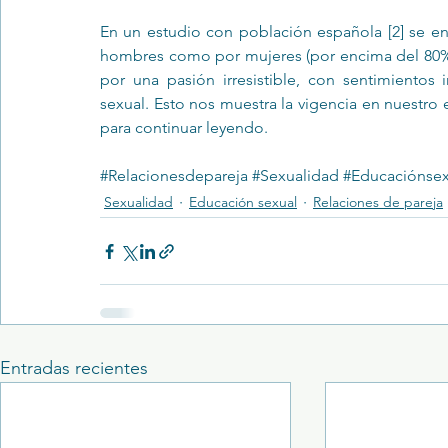
En un estudio con población española [2] se en
hombres como por mujeres (por encima del 80%) e
por una pasión irresistible, con sentimientos in
sexual. Esto nos muestra la vigencia en nuestro
para continuar leyendo.
#Relacionesdepareja
#Sexualidad
#Educaciónsex
Sexualidad
Educación sexual
Relaciones de pareja
Entradas recientes