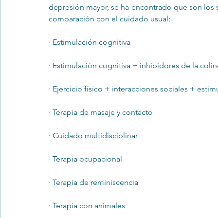
depresión mayor, se ha encontrado que son los s
comparación con el cuidado usual:
· Estimulación cognitiva
· Estimulación cognitiva + inhibidores de la coli
· Ejercicio físico + interacciones sociales + esti
· Terapia de masaje y contacto
· Cuidado multidisciplinar
· Terapia ocupacional
· Terapia de reminiscencia
· Terapia con animales