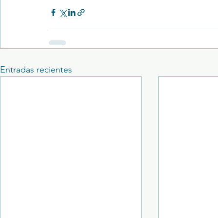
Entradas recientes