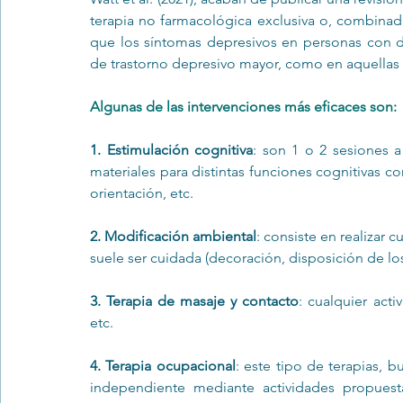
terapia no farmacológica exclusiva o, combinada
que los síntomas depresivos en personas con d
de trastorno depresivo mayor, como en aquellas 
Algunas de las intervenciones más eficaces son:
1. Estimulación cognitiva
: son 1 o 2 sesiones a 
materiales para distintas funciones cognitivas co
orientación, etc. 
2. Modificación ambiental
: consiste en realizar 
suele ser cuidada (decoración, disposición de los
3. Terapia de masaje y contacto
: cualquier act
etc.
4. Terapia ocupacional
: este tipo de terapias, 
independiente mediante actividades propues