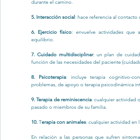
durante el camino.
5. Interacción social
: hace referencia al contact
6. Ejercicio físico
: envuelve actividades que a
equilibrio.
7. Cuidado multidisciplinar
: un plan de cuidad
función de las necesidades del paciente (cuidado
8. Psicoterapia
: incluye terapia cognitivo-co
problemas, de apoyo o terapia psicodinámica int
9. Terapia de reminiscencia
: cualquier actividad 
pasado o miembros de su familia. 
10.
 T
erapia con animales
: cualquier actividad en
En relación a las personas que sufren sintoma