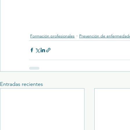
Formación profesionales
Prevención de enfermedad
Entradas recientes