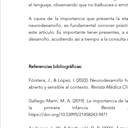
el lenguaje, observando que no balbucea o emit
A causa de la importancia que presenta la etap
neurodesarrollo, es fundamental conocer prácti
este artículo. Es importante tener presentes, a 
desarrollo, acudiendo así a tiempo a la consulta 
Referencias bibliográficas:
Förstera, J., & López, I. (2022). Neurodesarrol
abierto y sensible al contexto. 
Revista Médica Cl
Gallego Marín, M. A. (2019). La importancia de 
la primera infancia. 
Revista 
https://doi.org/10.53995/21458243.9471