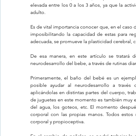
elevada entre los 0 a los 3 años, ya que la acti
adulto.
Es de vital importancia conocer que, en el caso 
imposibilitando la capacidad de estas para rege
adecuada, se promueve la plasticidad cerebral, c
De esa manera, en este artículo se tratará de
neurodesarrollo del bebe, a través de rutinas diar
Primeramente, el baño del bebé es un ejemplo 
posible ayudar al neurodesarrollo a través 
aplicándolas en distintas partes del cuerpo, tra
de juguetes en este momento es también muy enr
del agua, los goteos, etc. El momento despué
corporal con las propias manos. Todos estos 
corporal y propioceptiva.