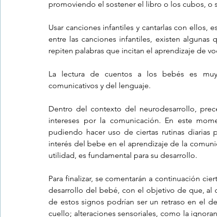
promoviendo el sostener el libro o los cubos, o 
Usar canciones infantiles y cantarlas con ellos, e
entre las canciones infantiles, existen alguna
repiten palabras que incitan el aprendizaje de vo
La lectura de cuentos a los bebés es muy f
comunicativos y del lenguaje.
Dentro del contexto del neurodesarrollo, preced
intereses por la comunicación. En este momen
pudiendo hacer uso de ciertas rutinas diarias 
interés del bebe en el aprendizaje de la comuni
utilidad, es fundamental para su desarrollo.
Para finalizar, se comentarán a continuación cie
desarrollo del bebé, con el objetivo de que, al 
de estos signos podrían ser un retraso en el de
cuello; alteraciones sensoriales, como la ignoranc