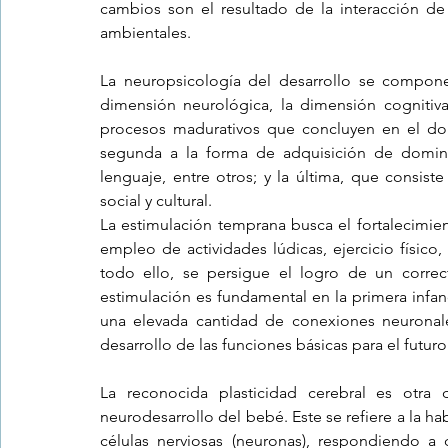
cambios son el resultado de la interacción de 
ambientales.
La neuropsicología del desarrollo se compone 
dimensión neurológica, la dimensión cognitiva 
procesos madurativos que concluyen en el domi
segunda a la forma de adquisición de dominio
lenguaje, entre otros; y la última, que consist
social y cultural.
La estimulación temprana busca el fortalecimient
empleo de actividades lúdicas, ejercicio físico,
todo ello, se persigue el logro de un correc
estimulación es fundamental en la primera infan
una elevada cantidad de conexiones neuronales
desarrollo de las funciones básicas para el futuro
La reconocida plasticidad cerebral es otra 
neurodesarrollo del bebé. Este se refiere a la ha
células nerviosas (neuronas), respondiendo a 