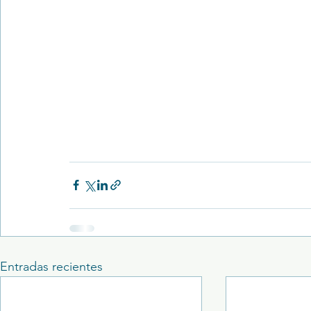
Entradas recientes