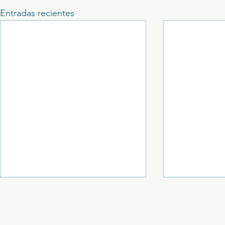
Entradas recientes