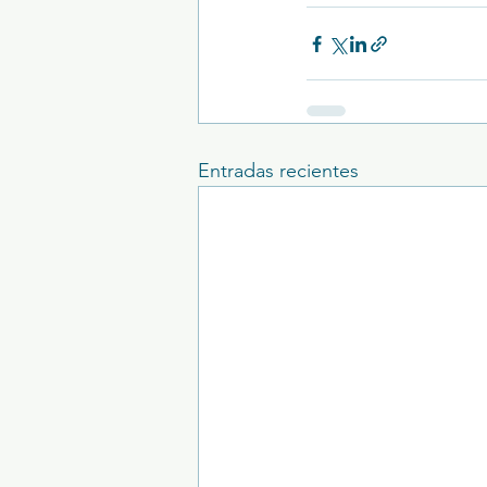
Entradas recientes