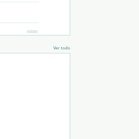
Ver todo