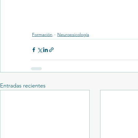
Formación
Neuropsicología
Entradas recientes