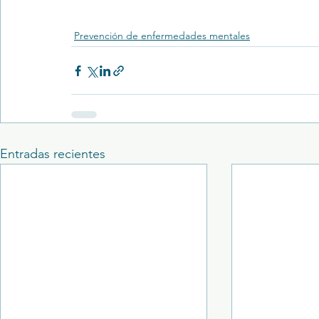
Prevención de enfermedades mentales
Entradas recientes