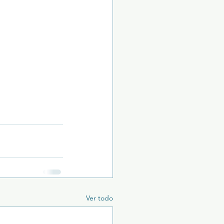
Ver todo