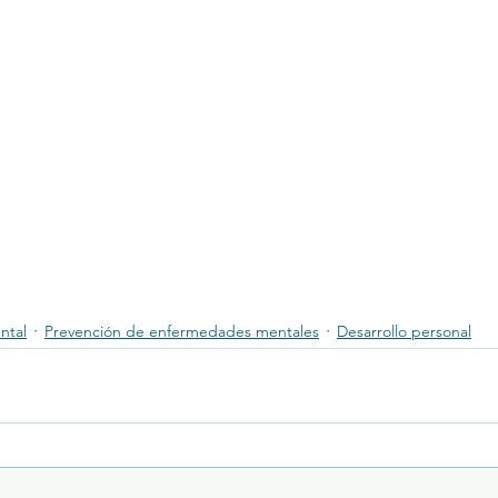
ntal
Prevención de enfermedades mentales
Desarrollo personal