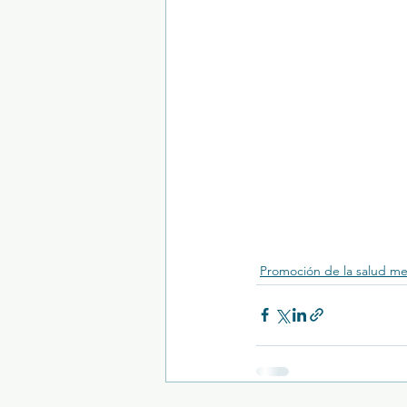
Promoción de la salud me