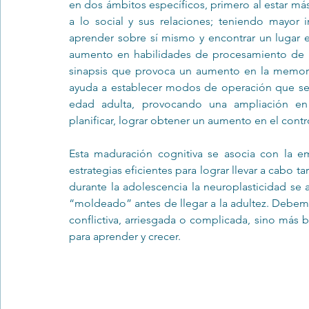
en dos ámbitos específicos, primero al estar más
a lo social y sus relaciones; teniendo mayor i
aprender sobre sí mismo y encontrar un lugar en
aumento en habilidades de procesamiento de la
sinapsis que provoca un aumento en la memoria
ayuda a establecer modos de operación que se b
edad adulta, provocando una ampliación en l
planificar, lograr obtener un aumento en el contr
Esta maduración cognitiva se asocia con la e
estrategias eficientes para lograr llevar a cabo 
durante la adolescencia la neuroplasticidad se 
“moldeado” antes de llegar a la adultez. Debem
conflictiva, arriesgada o complicada, sino más 
para aprender y crecer. 