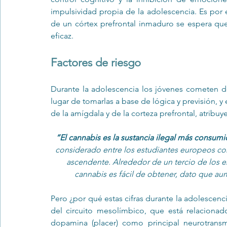
impulsividad propia de la adolescencia. Es por 
de un córtex prefrontal inmaduro se espera que,
eficaz.
Factores de riesgo 
Durante la adolescencia los jóvenes cometen de
lugar de tomarlas a base de lógica y previsión, y 
de la amígdala y de la corteza prefrontal, atribuy
“El cannabis es la sustancia ilegal más consum
considerado entre los estudiantes europeos com
ascendente. Alrededor de un tercio de los e
cannabis es fácil de obtener, dato que aum
Pero ¿por qué estas cifras durante la adolescenci
del circuito mesolímbico, que está relacionado 
dopamina (placer) como principal neurotransm