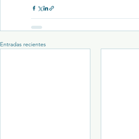
Entradas recientes