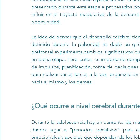
presentado durante esta etapa e procesados po
influir en el trayecto madurativo de la persona
oportunidad. 
La idea de pensar que el desarrollo cerebral tie
definido durante la pubertad, ha dado un giro
prefrontal experimenta cambios significativos du
en dicha etapa. Pero antes, es importante comp
de impulsos, planificación, toma de decisiones, 
para realizar varias tareas a la vez, organizaci
hacia sí mismo y los demás. 
¿Qué ocurre a nivel cerebral durant
Durante la adolescencia hay un aumento de mater
dando lugar a “períodos sensitivos” para ci
emocionales y sociales que dependen de los lóbul