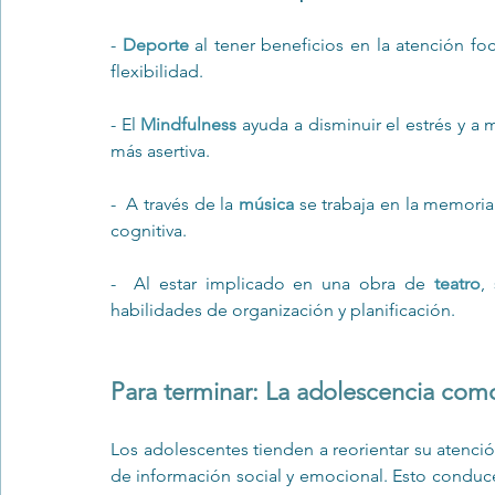
- 
Deporte
 al tener beneficios en la atención fo
flexibilidad. 
- El 
Mindfulness
 ayuda a disminuir el estrés y a 
más asertiva. 
-  A través de la 
música
 se trabaja en la memoria 
cognitiva. 
-  Al estar implicado en una obra de 
teatro
,
habilidades de organización y planificación. 
Para terminar: La adolescencia com
Los adolescentes tienden a reorientar su atenci
de información social y emocional. Esto conduce