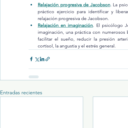
Relajación progresiva de Jacobson
. La psi
práctico ejercicio para identificar y liber
relajación progresiva de Jacobson.
Relajación en imaginación
. El psicólogo 
imaginación, una práctica con numerosos b
facilitar el sueño, reducir la presión arter
cortisol, la angustia y el estrés general.
Entradas recientes