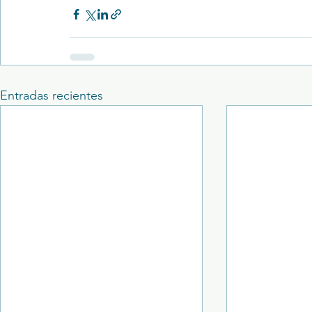
Entradas recientes