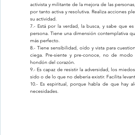
activista y militante de la mejora de las persona
por tanto activa y resolutiva. Realiza acciones p
su actividad.
7.- Está por la verdad, la busca, y sabe que es
persona. Tiene una dimensión contemplativa qu
más perfecto.
8.- Tiene sensibilidad, oído y vista para cuestio
ciega. Pre-siente y pre-conoce, no de modo 
hondón del corazón.
9.- Es capaz de resistir la adversidad, los miedos
sido o de lo que no debería existir. Facilita leva
10.- Es espiritual, porque habla de que hay a
necesidades.