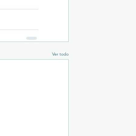
Ver todo