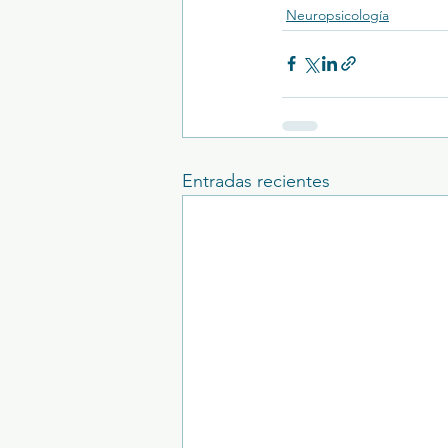
Neuropsicología
Entradas recientes