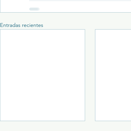
Entradas recientes