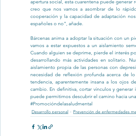
apertura social, esta cuarentena puede generar r
creo que nos vamos a asombrar de lo rápido q
cooperación y la capacidad de adaptación nos 
españoles o no", añade.
Bárcenas anima a adoptar la situación con un pi
vamos a estar expuestos a un aislamiento semej
Cuando alguien se deprime, pierde el interés po
desarrollando más actividades en solitario. Nu
aislamiento propia de las personas con depres
necesidad de reflexión profunda acerca de lo 
tendencia, aparentemente insana a los ojos de
cambio. En definitiva, cortar vínculos y genera
puede permitirnos descubrir el camino hacia una
#Promocióndelasaludmental
Desarrollo personal
Prevención de enfermedades me