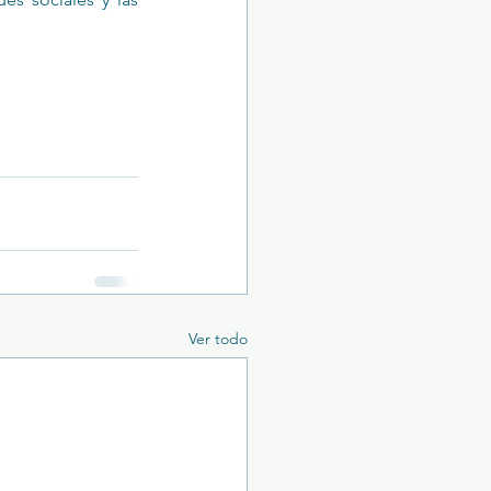
Ver todo