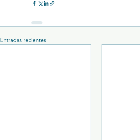
Entradas recientes