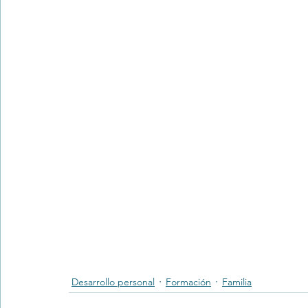
Desarrollo personal
Formación
Familia