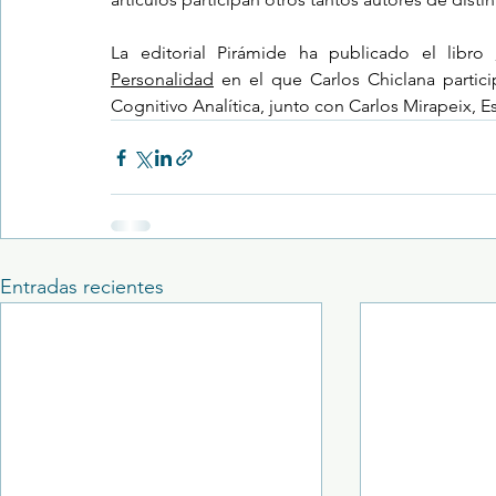
La editorial Pirámide ha publicado el libro 
Personalidad
 en el que Carlos Chiclana partici
Cognitivo Analítica, junto con Carlos Mirapeix, 
Entradas recientes